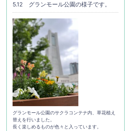
5.12 グランモール公園の様子です。
グランモール公園のサクラコンテナ内、草花植え
替えを行いました。
長く楽しめるものが色々と入っています。