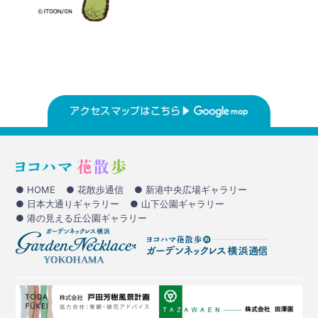
● HOME
● 花散歩通信
● 新港中央広場ギャラリー
● 日本大通りギャラリー
● 山下公園ギャラリー
● 港の見える丘公園ギャラリー