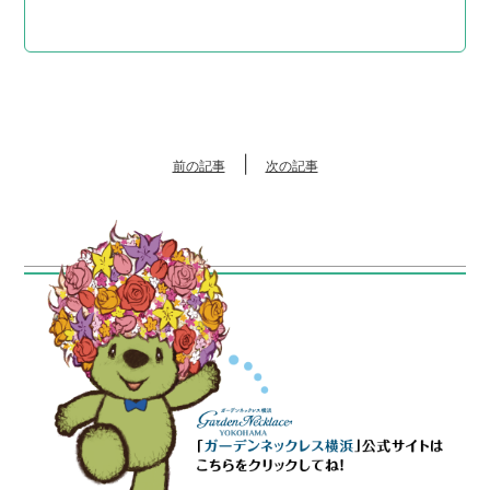
|
前の記事
次の記事