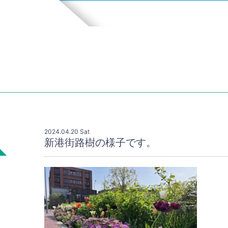
2024.04.20 Sat
新港街路樹の様子です。