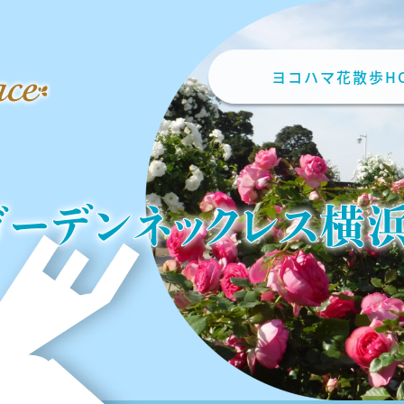
ヨコハマ花散歩H