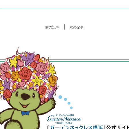
|
前の記事
次の記事