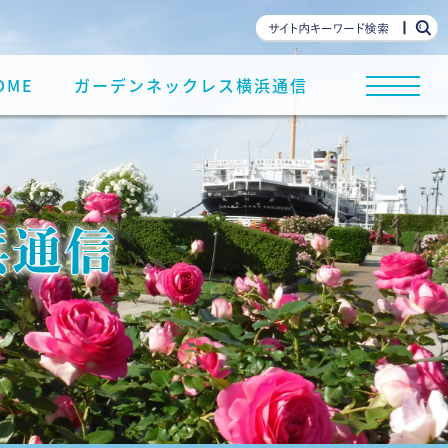
OME
ガーデンネックレス横浜通信