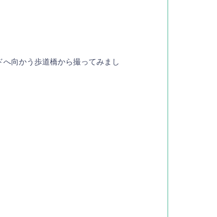
ドへ向かう歩道橋から撮ってみまし