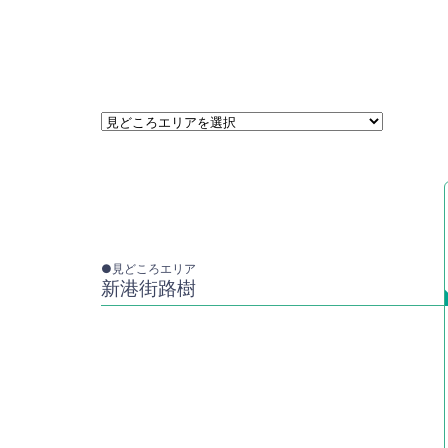
●見どころエリア
新港街路樹