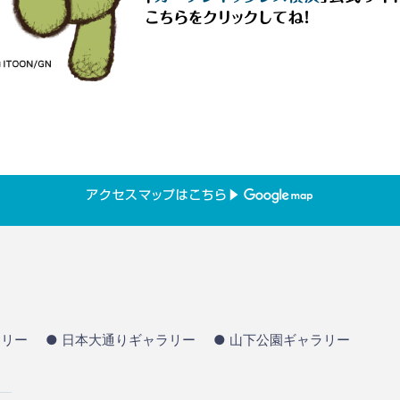
ラリー
● 日本大通りギャラリー
● 山下公園ギャラリー