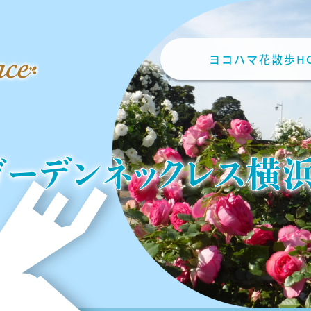
ヨコハマ花散歩H