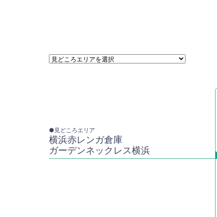
●見どころエリア
横浜赤レンガ倉庫
ガーデンネックレス横浜