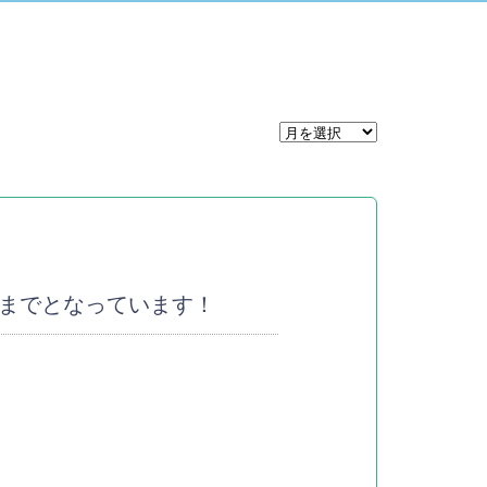
日までとなっています！