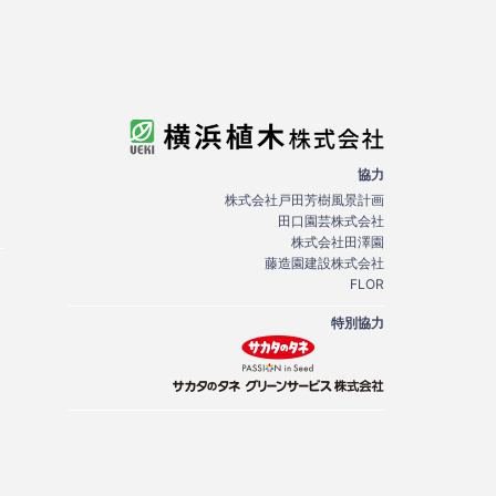
協力
株式会社戸田芳樹風景計画
田口園芸株式会社
株式会社田澤園
藤造園建設株式会社
FLOR
特別協力