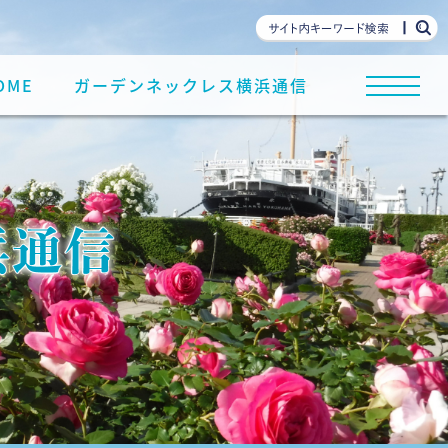
OME
ガーデンネックレス横浜通信