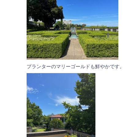
プランターのマリーゴールドも鮮やかです。