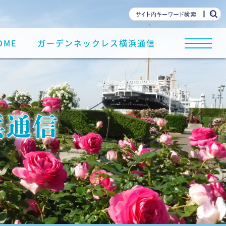
OME
ガーデンネックレス横浜通信