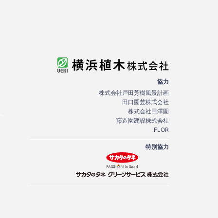
協力
株式会社戸田芳樹風景計画
田口園芸株式会社
株式会社田澤園
藤造園建設株式会社
FLOR
特別協力