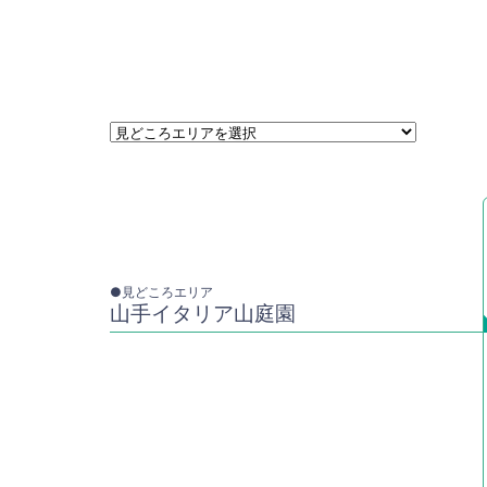
●見どころエリア
山手イタリア山庭園