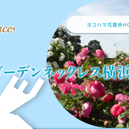
ヨコハマ花散歩H