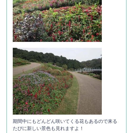
期間中にもどんどん咲いてくる花もあるので来る
たびに新しい景色も見れますよ！