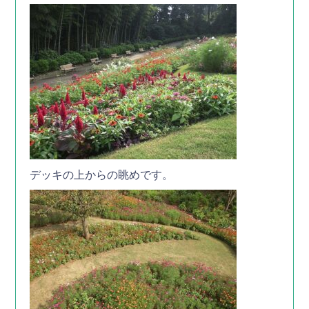
デッキの上からの眺めです。