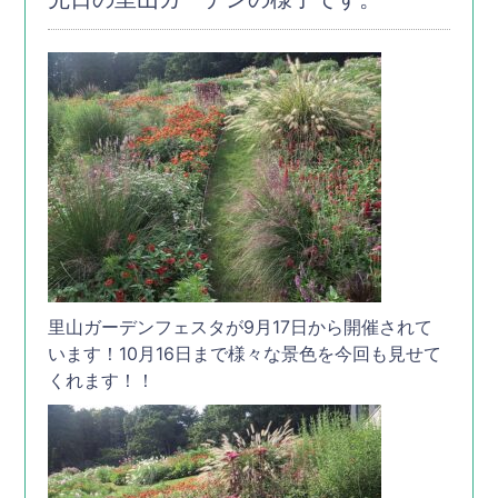
里山ガーデンフェスタが9月17日から開催されて
います！10月16日まで様々な景色を今回も見せて
くれます！！