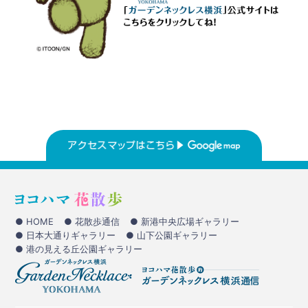
● HOME
● 花散歩通信
● 新港中央広場ギャラリー
● 日本大通りギャラリー
● 山下公園ギャラリー
● 港の見える丘公園ギャラリー