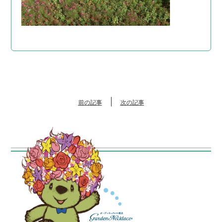
|
前の記事
次の記事