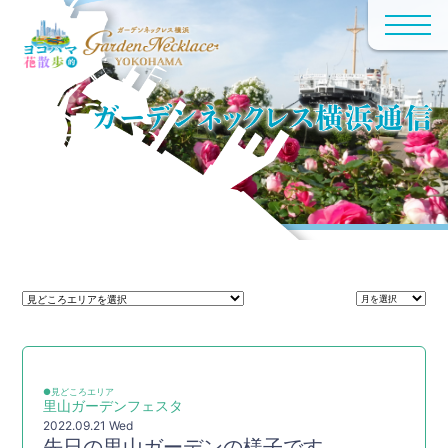
●見どころエリア
里山ガーデンフェスタ
2022.09.21 Wed
先日の里山ガーデンの様子です。