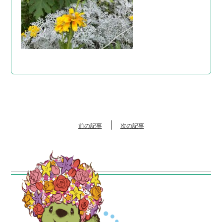
|
前の記事
次の記事