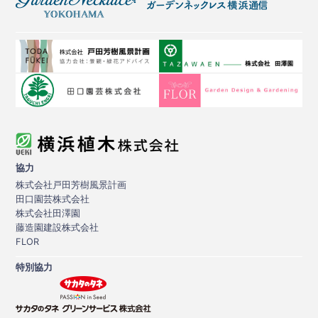
協力
株式会社戸田芳樹風景計画
田口園芸株式会社
株式会社田澤園
藤造園建設株式会社
FLOR
特別協力