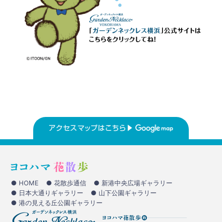
● HOME
● 花散歩通信
● 新港中央広場ギャラリー
● 日本大通りギャラリー
● 山下公園ギャラリー
● 港の見える丘公園ギャラリー