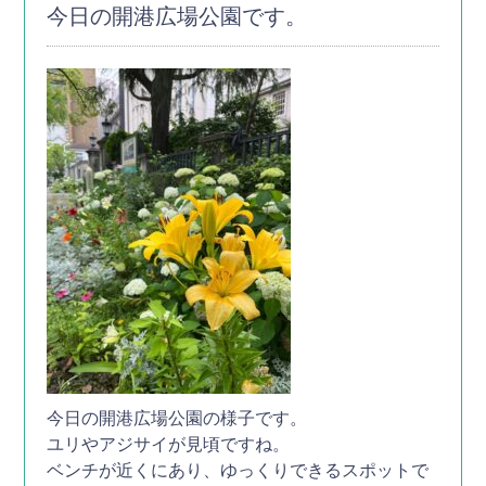
今日の開港広場公園です。
今日の開港広場公園の様子です。
ユリやアジサイが見頃ですね。
ベンチが近くにあり、ゆっくりできるスポットで