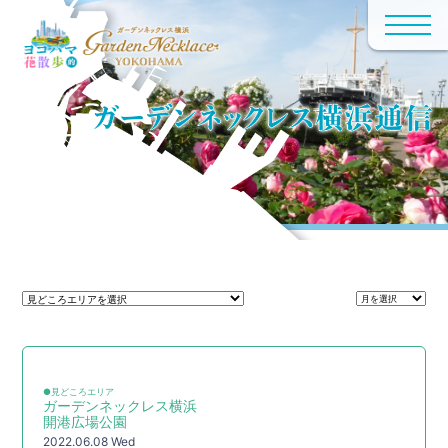
●見どころエリア
ガーデンネックレス横浜
開港広場公園
2022.06.08 Wed