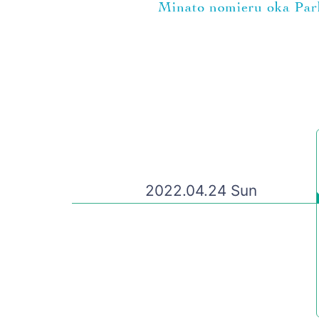
2022.04.24 Sun