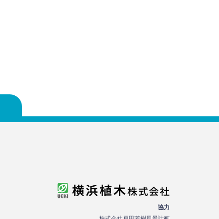
協力
株式会社戸田芳樹風景計画