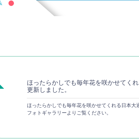
ほったらかしでも毎年花を咲かせてくれ
更新しました。
ほったらかしでも毎年花を咲かせてくれる日本大
フォトギャラリーよりご覧ください。