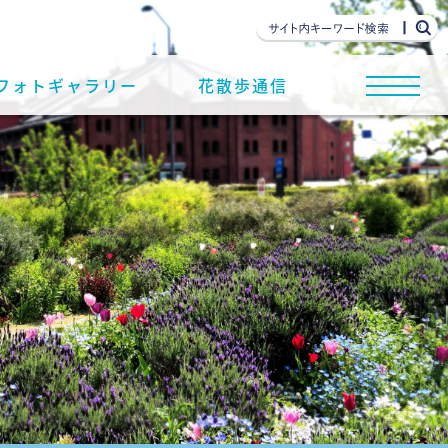
フォトギャラリー
花散歩通信