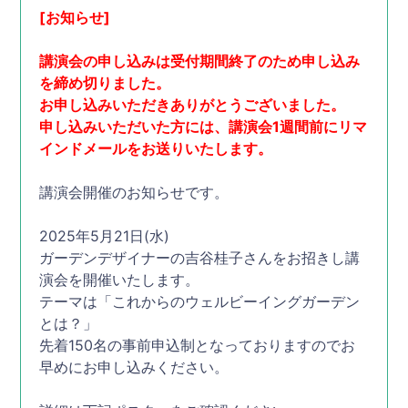
[お知らせ]
講演会の申し込みは受付期間終了のため申し込み
を締め切りました。
お申し込みいただきありがとうございました。
申し込みいただいた方には、講演会1週間前にリマ
インドメールをお送りいたします。
講演会開催のお知らせです。
2025年5月21日(水)
ガーデンデザイナーの吉谷桂子さんをお招きし講
演会を開催いたします。
テーマは「これからのウェルビーイングガーデン
とは？」
先着150名の事前申込制となっておりますのでお
早めにお申し込みください。