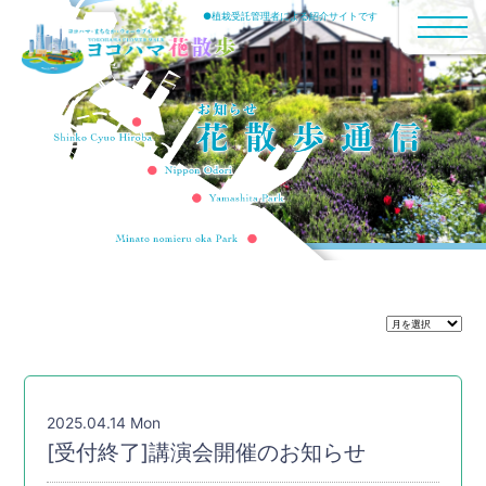
●植栽受託管理者による紹介サイトです
2025.04.14 Mon
[受付終了]講演会開催のお知らせ