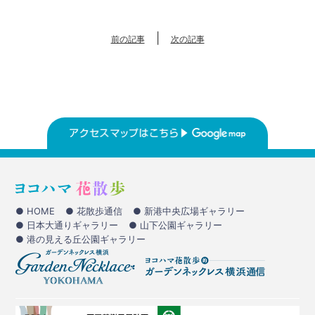
|
前の記事
次の記事
● HOME
● 花散歩通信
● 新港中央広場ギャラリー
● 日本大通りギャラリー
● 山下公園ギャラリー
● 港の見える丘公園ギャラリー