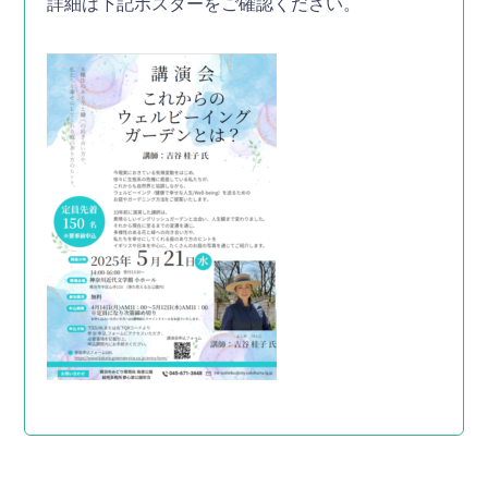
詳細は下記ポスターをご確認ください。