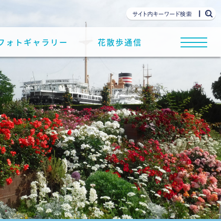
フォトギャラリー
花散歩通信