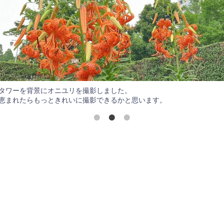
タワーを背景にオニユリを撮影しました。
恵まれたらもっときれいに撮影できるかと思います。