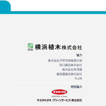
協力
株式会社戸田芳樹風景計画
田口園芸株式会社
株式会社田澤園
藤造園建設株式会社
FLOR
特別協力