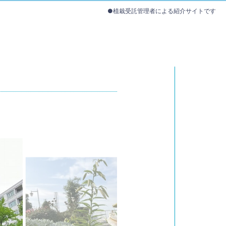
●植栽受託管理者による紹介サイトです