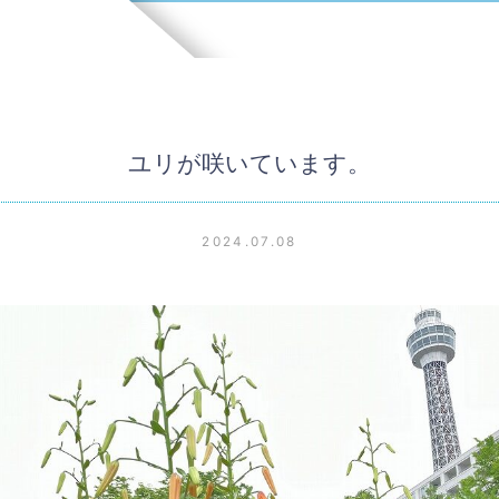
ユリが咲いています。
2024.07.08