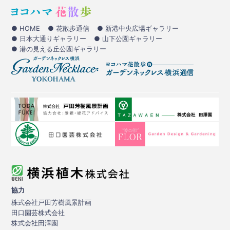
● HOME
● 花散歩通信
● 新港中央広場ギャラリー
● 日本大通りギャラリー
● 山下公園ギャラリー
● 港の見える丘公園ギャラリー
協力
株式会社戸田芳樹風景計画
田口園芸株式会社
株式会社田澤園