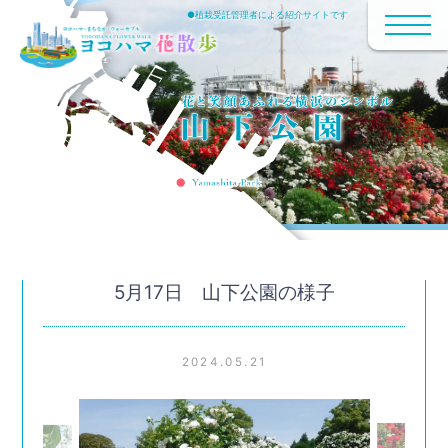
●植栽受託管理者による紹介サイトです
5月17日 山下公園の様子
2024.05.21