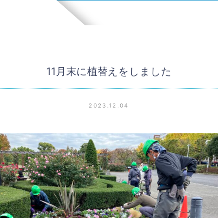
11月末に植替えをしました
2023.12.04