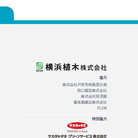
協力
株式会社戸田芳樹風景計画
田口園芸株式会社
株式会社田澤園
藤造園建設株式会社
FLOR
特別協力