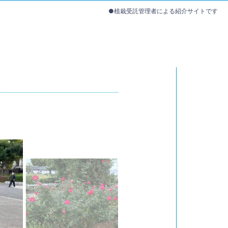
●植栽受託管理者による紹介サイトです