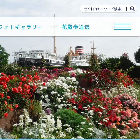
フォトギャラリー
花散歩通信