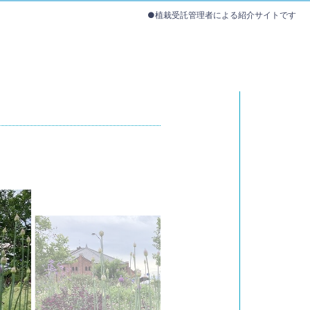
●植栽受託管理者による紹介サイトです