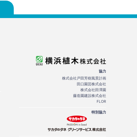
協力
株式会社戸田芳樹風景計画
田口園芸株式会社
株式会社田澤園
藤造園建設株式会社
FLOR
特別協力