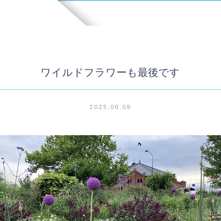
ワイルドフラワーも最後です
2025.06.09