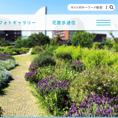
フォトギャラリー
花散歩通信