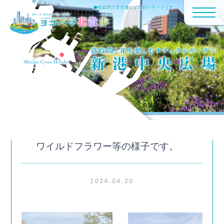
●植栽受託管理者による紹介サイトです
ワイルドフラワー等の様子です。
2024.04.20