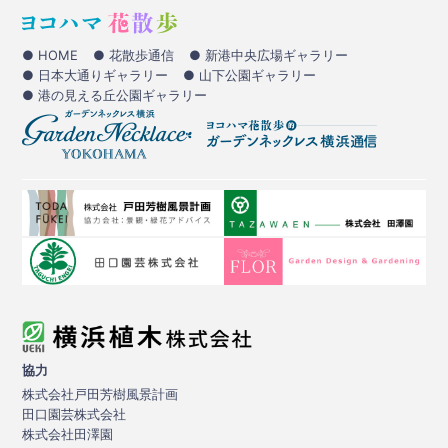
● HOME
● 花散歩通信
● 新港中央広場ギャラリー
● 日本大通りギャラリー
● 山下公園ギャラリー
● 港の見える丘公園ギャラリー
協力
株式会社戸田芳樹風景計画
田口園芸株式会社
株式会社田澤園