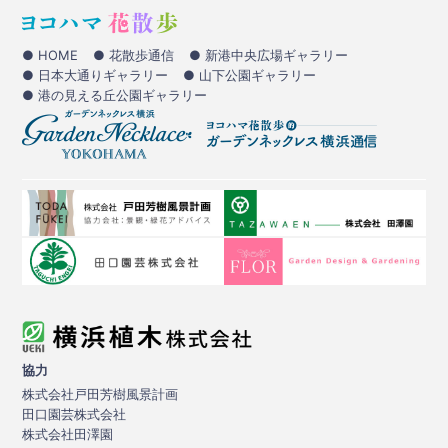
● HOME
● 花散歩通信
● 新港中央広場ギャラリー
● 日本大通りギャラリー
● 山下公園ギャラリー
● 港の見える丘公園ギャラリー
協力
株式会社戸田芳樹風景計画
田口園芸株式会社
株式会社田澤園