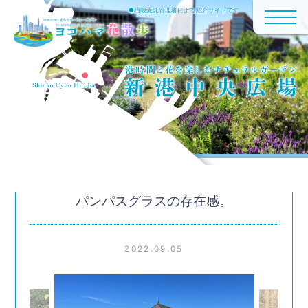
●植栽受託管理者による紹介サイトです
パンパスグラスの存在感。
2022.09.05