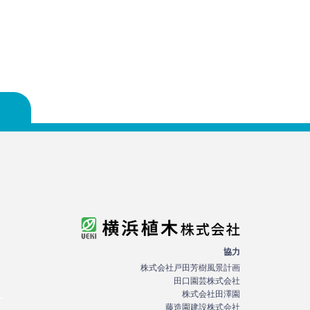
協力
株式会社戸田芳樹風景計画
田口園芸株式会社
株式会社田澤園
藤造園建設株式会社