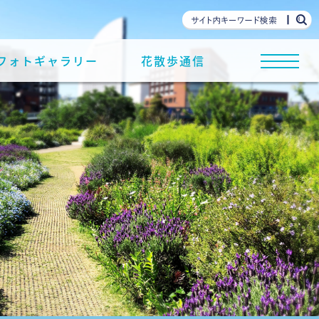
フォトギャラリー
花散歩通信