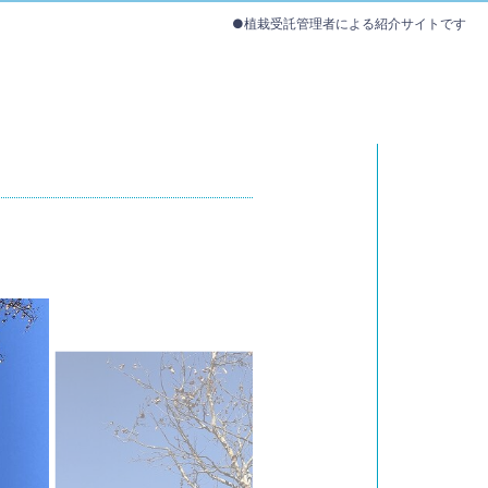
●植栽受託管理者による紹介サイトです