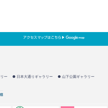
ラリー
● 日本大通りギャラリー
● 山下公園ギャラリー