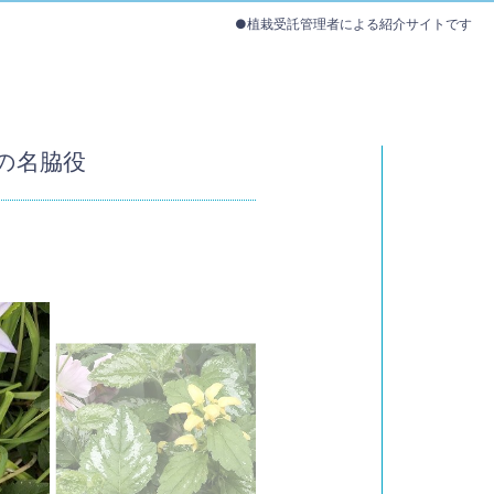
●植栽受託管理者による紹介サイトです
の名脇役