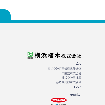
協力
株式会社戸田芳樹風景計画
田口園芸株式会社
株式会社田澤園
藤造園建設株式会社
FLOR
特別協力