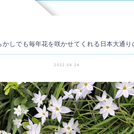
らかしでも毎年花を咲かせてくれる日本大通り
2022.04.24