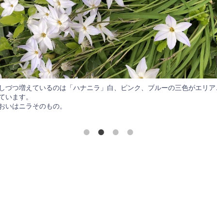
しづつ増えているのは「ハナニラ」白、ピンク、ブルーの三色がエリア
ています。
おいはニラそのもの。