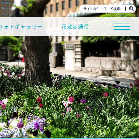
フォトギャラリー
花散歩通信