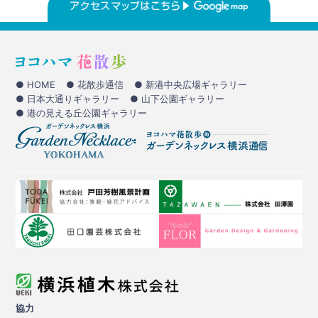
● HOME
● 花散歩通信
● 新港中央広場ギャラリー
● 日本大通りギャラリー
● 山下公園ギャラリー
● 港の見える丘公園ギャラリー
協力