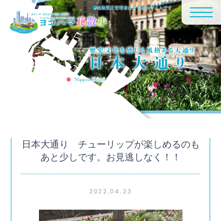
●植栽受託管理者による紹介サイトです
日本大通り チューリップが楽しめるのも
あと少しです。お見逃しなく！！
2022.04.23