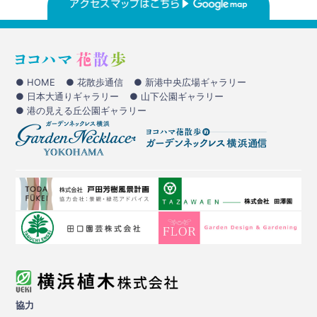
● HOME
● 花散歩通信
● 新港中央広場ギャラリー
● 日本大通りギャラリー
● 山下公園ギャラリー
● 港の見える丘公園ギャラリー
協力