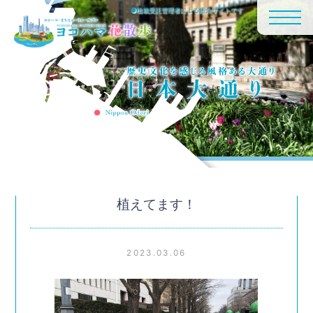
●植栽受託管理者による紹介サイトです
植えてます！
2023.03.06