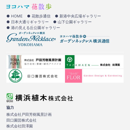
● HOME
● 花散歩通信
● 新港中央広場ギャラリー
● 日本大通りギャラリー
● 山下公園ギャラリー
● 港の見える丘公園ギャラリー
協力
株式会社戸田芳樹風景計画
田口園芸株式会社
株式会社田澤園