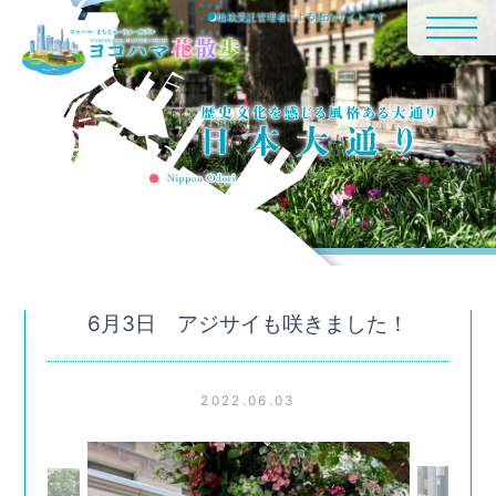
●植栽受託管理者による紹介サイトです
6月3日 アジサイも咲きました！
2022.06.03