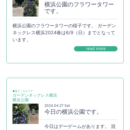
横浜公園のフラワータワー
です。
横浜公園のフラワータワーの様子です。 ガーデン
ネックレス横浜2024春は6/9（日）までとなって
います。
read more
●見どころエリア
ガーデンネックレス横浜
横浜公園
2024.04.27 Sat
今日の横浜公園です。
今日はデーゲームがあります。 混