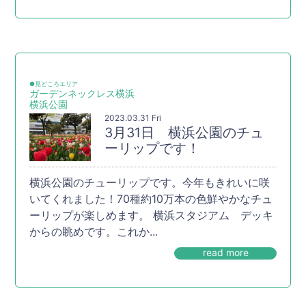
●見どころエリア
ガーデンネックレス横浜
横浜公園
2023.03.31 Fri
3月31日 横浜公園のチュ
ーリップです！
横浜公園のチューリップです。今年もきれいに咲
いてくれました！70種約10万本の色鮮やかなチュ
ーリップが楽しめます。 横浜スタジアム デッキ
からの眺めです。これか...
read more