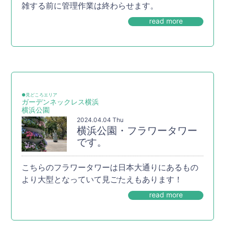
雑する前に管理作業は終わらせます。
read more
●見どころエリア
ガーデンネックレス横浜
横浜公園
2024.04.04 Thu
横浜公園・フラワータワー
です。
こちらのフラワータワーは日本大通りにあるもの
より大型となっていて見ごたえもあります！
read more