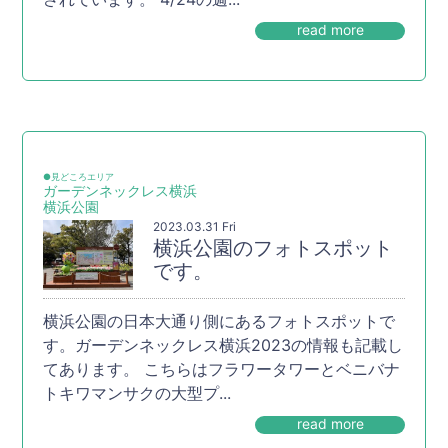
read more
●見どころエリア
ガーデンネックレス横浜
横浜公園
2023.03.31 Fri
横浜公園のフォトスポット
です。
横浜公園の日本大通り側にあるフォトスポットで
す。ガーデンネックレス横浜2023の情報も記載し
てあります。 こちらはフラワータワーとベニバナ
トキワマンサクの大型プ...
read more