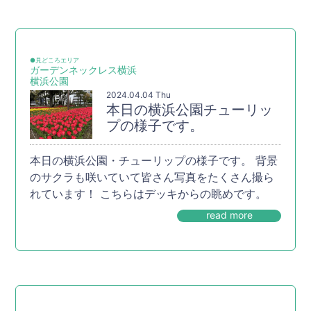
●見どころエリア
ガーデンネックレス横浜
横浜公園
2024.04.04 Thu
本日の横浜公園チューリッ
プの様子です。
本日の横浜公園・チューリップの様子です。 背景
のサクラも咲いていて皆さん写真をたくさん撮ら
れています！ こちらはデッキからの眺めです。
read more