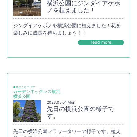
横浜公園にジンダイアケボ
ノを植えました！
ジンダイアケボノを横浜公園に植えました！花を
楽しみに成長を待ちましょう！！
read more
●見どころエリア
ガーデンネックレス横浜
横浜公園
2023.05.01 Mon
先日の横浜公園の様子で
す。
先日の横浜公園フラワータワーの様子です。植え