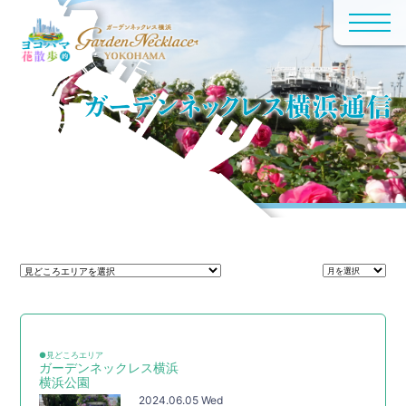
●見どころエリア
ガーデンネックレス横浜
横浜公園
2024.06.05 Wed