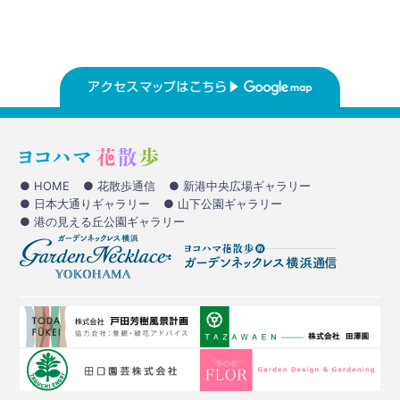
● HOME
● 花散歩通信
● 新港中央広場ギャラリー
● 日本大通りギャラリー
● 山下公園ギャラリー
● 港の見える丘公園ギャラリー