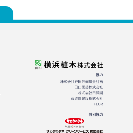
協力
株式会社戸田芳樹風景計画
田口園芸株式会社
株式会社田澤園
藤造園建設株式会社
FLOR
特別協力