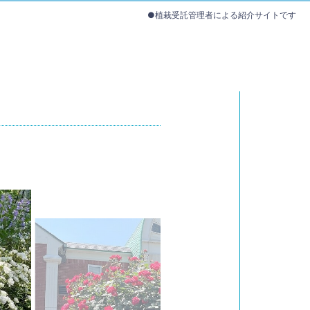
●植栽受託管理者による紹介サイトです