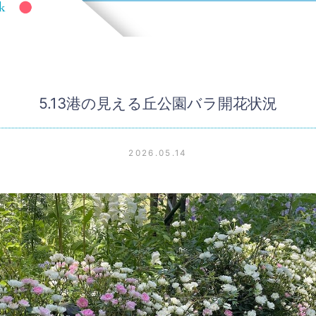
5.13港の見える丘公園バラ開花状況
2026.05.14