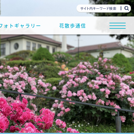
フォトギャラリー
花散歩通信