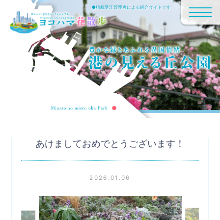
●植栽受託管理者による紹介サイトです
あけましておめでとうございます！
2026.01.06