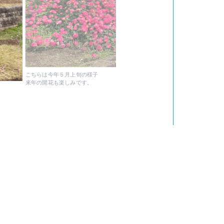
こちらは今年５月上旬の様子
来年の開花も楽しみです。