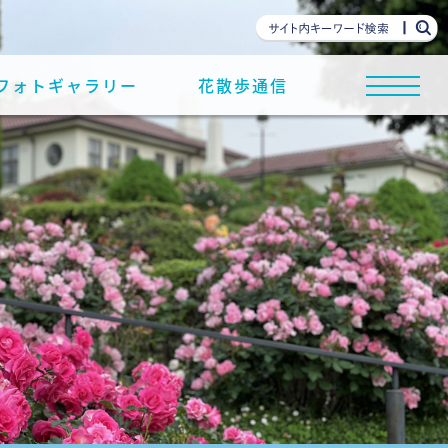
フォトギャラリー
花散歩通信