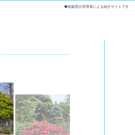
●植栽受託管理者による紹介サイトです