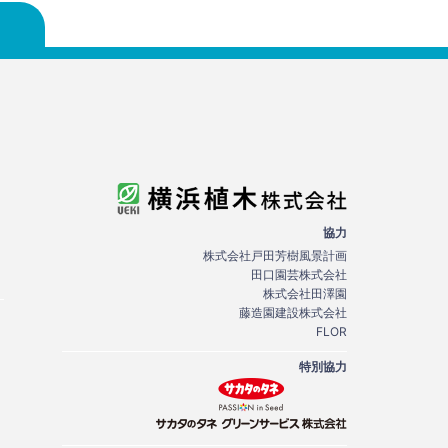
協力
株式会社戸田芳樹風景計画
田口園芸株式会社
株式会社田澤園
藤造園建設株式会社
FLOR
特別協力