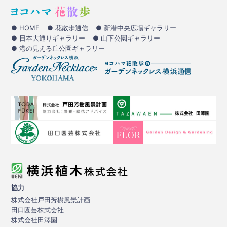
● HOME
● 花散歩通信
● 新港中央広場ギャラリー
● 日本大通りギャラリー
● 山下公園ギャラリー
● 港の見える丘公園ギャラリー
協力
株式会社戸田芳樹風景計画
田口園芸株式会社
株式会社田澤園