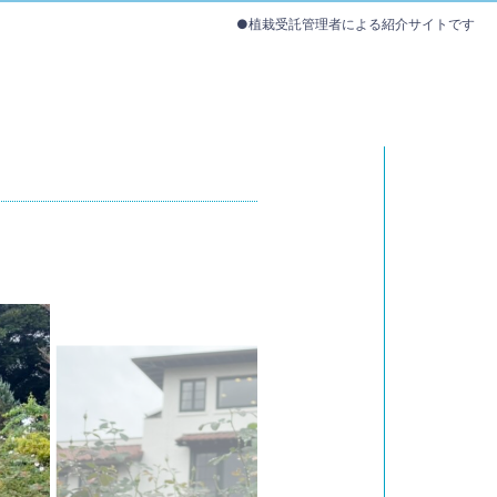
●植栽受託管理者による紹介サイトです