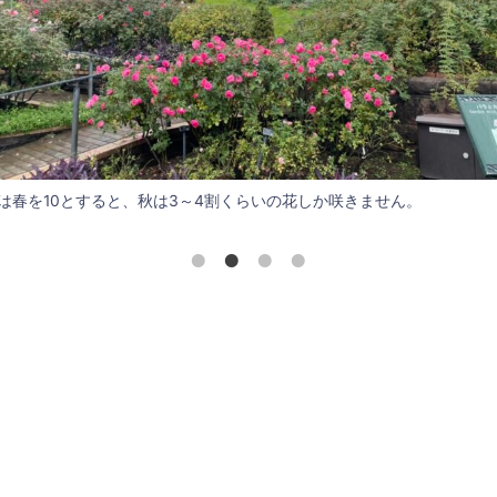
は春を10とすると、秋は3～4割くらいの花しか咲きません。