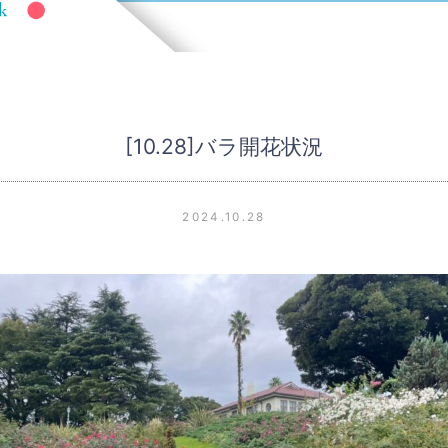
[10.28]バラ開花状況
2024.10.28