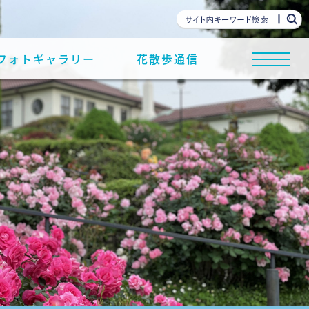
フォトギャラリー
花散歩通信