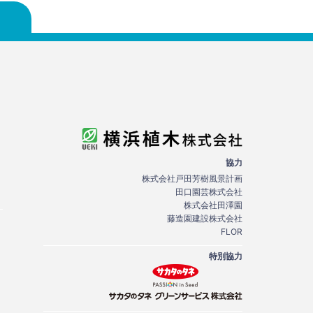
協力
株式会社戸田芳樹風景計画
田口園芸株式会社
株式会社田澤園
藤造園建設株式会社
FLOR
特別協力