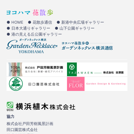
● HOME
● 花散歩通信
● 新港中央広場ギャラリー
● 日本大通りギャラリー
● 山下公園ギャラリー
● 港の見える丘公園ギャラリー
協力
株式会社戸田芳樹風景計画
田口園芸株式会社