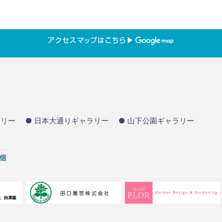
ラリー
● 日本大通りギャラリー
● 山下公園ギャラリー