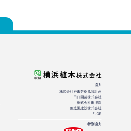
協力
株式会社戸田芳樹風景計画
田口園芸株式会社
株式会社田澤園
藤造園建設株式会社
FLOR
特別協力