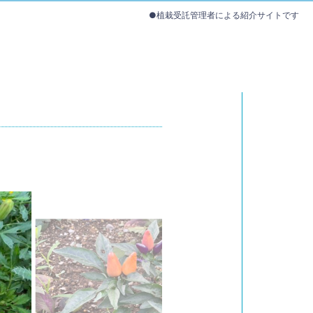
●植栽受託管理者による紹介サイトです