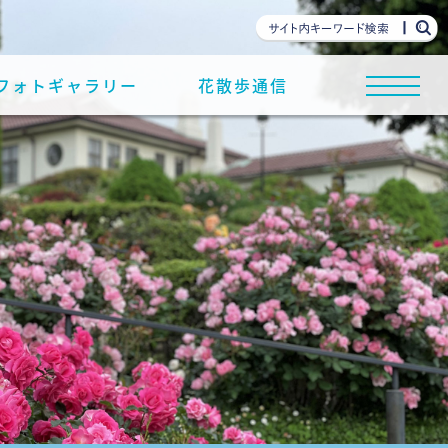
フォトギャラリー
花散歩通信