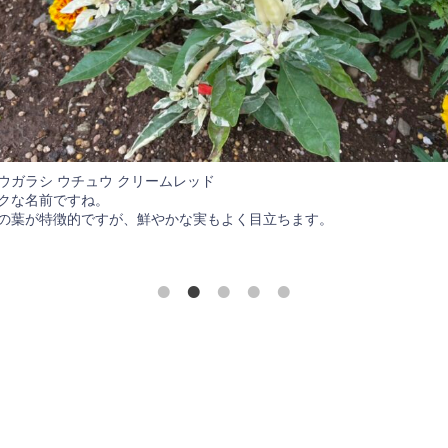
ウガラシ ウチュウ クリームレッド
クな名前ですね。
の葉が特徴的ですが、鮮やかな実もよく目立ちます。