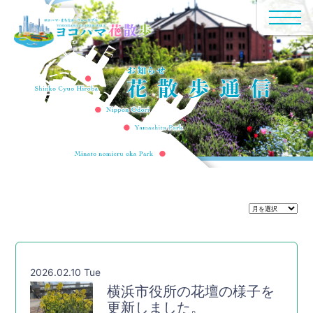
2026.02.10 Tue
横浜市役所の花壇の様子を
更新しました。