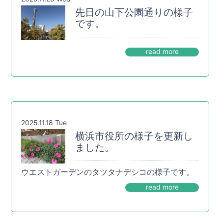
先日の山下公園通りの様子
です。
read more
2025.11.18 Tue
横浜市役所の様子を更新し
ました。
ウエストガーデンのタツタナデシコの様子です。
read more