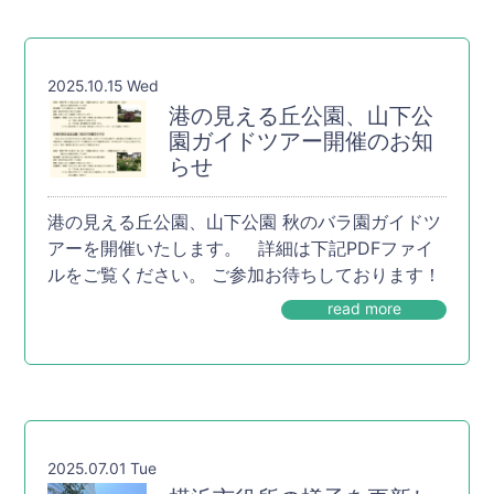
2025.10.15 Wed
港の見える丘公園、山下公
園ガイドツアー開催のお知
らせ
港の見える丘公園、山下公園 秋のバラ園ガイドツ
アーを開催いたします。 詳細は下記PDFファイ
ルをご覧ください。 ご参加お待ちしております！
read more
2025.07.01 Tue