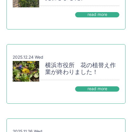
read more
2025.12.24 Wed
横浜市役所 花の植替え作
業が終わりました！
read more
2025.11.26 Wed