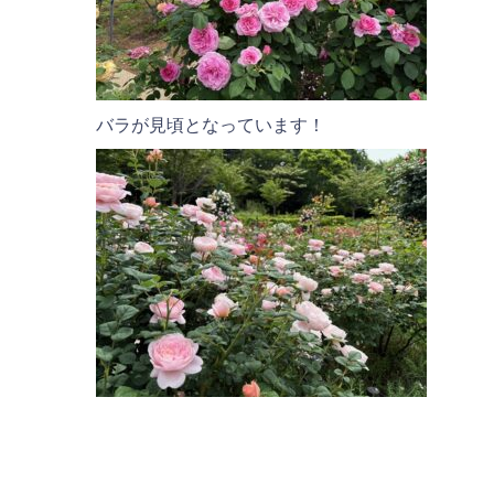
バラが見頃となっています！