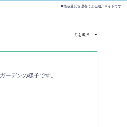
●植栽受託管理者による紹介サイトです
ガーデンの様子です。