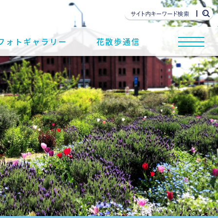
フォトギャラリー
花散歩通信