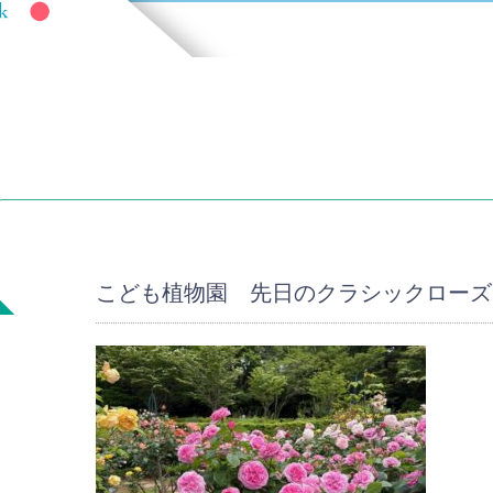
こども植物園 先日のクラシックローズ