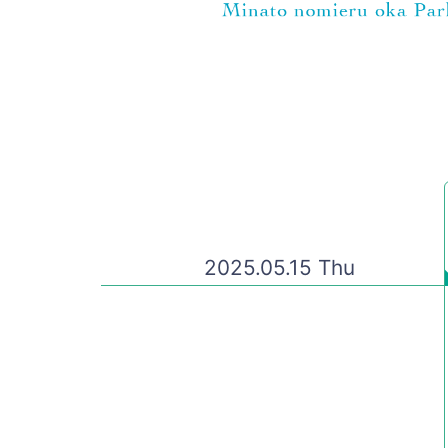
2025.05.15 Thu